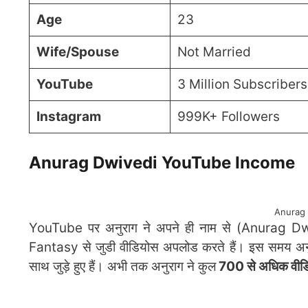
Age
23
Wife/Spouse
Not Married
YouTube
3 Million Subscriber
Instagram
999K+ Followers
Anurag Dwivedi YouTube Income
Anurag
YouTube पर अनुराग ने अपने ही नाम से (Anurag Dw
Fantasy से जुडी वीडियोस अपलोड करते हैं। इस समय अनुर
साथ जुड़े हुए हैं। अभी तक अनुराग ने कुल
700 से अधिक वीड