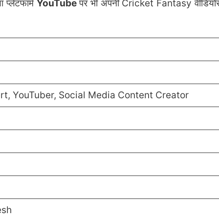
प्लेटफार्म
YouTube
पर भी अपनी Cricket Fantasy वीडियो
rt, YouTuber, Social Media Content Creator
esh