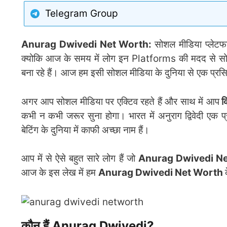
Telegram Group
Anurag Dwivedi Net Worth:
सोशल मीडिया प्लेटफा
क्योकि आज के समय में लोग इन Platforms की मदद से सोशल
बना रहे हैं। आज हम इसी सोशल मीडिया के दुनिया से एक प्रसिद्
अगर आप सोशल मीडिया पर एक्टिव रहते हैं और साथ में आप
क्
कभी न कभी जरूर सुना होगा। भारत में अनुराग द्विवेदी एक प्
बेटिंग के दुनिया में काफी अच्छा नाम हैं।
आप में से ऐसे बहुत सारे लोग हैं जो
Anurag Dwivedi N
आज के इस लेख में हम
Anurag Dwivedi Net Worth
कौन हैं Anurag Dwivedi?