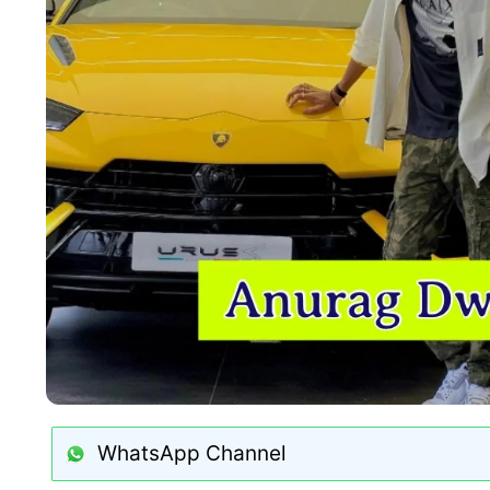
WhatsApp Channel