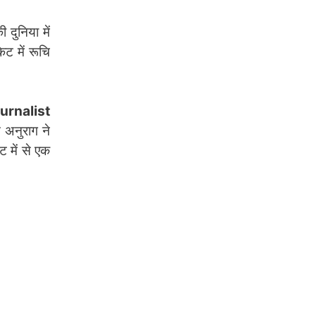
दुनिया में
ेट में रूचि
urnalist
 अनुराग ने
ट में से एक