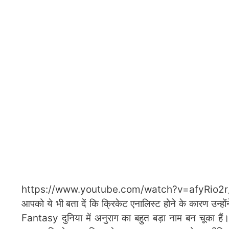
https://www.youtube.com/watch?v=afyR
आपको ये भी बता दें कि क्रिकेट एनालिस्ट होने के कारण उन्होंन
Fantasy दुनिया में अनुराग का बहुत बड़ा नाम बन चूका हैं