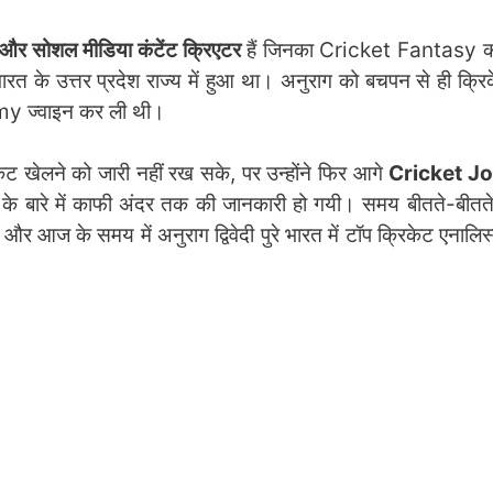
 और सोशल मीडिया कंटेंट क्रिएटर
हैं जिनका Cricket Fantasy की 
रत के उत्तर प्रदेश राज्य में हुआ था। अनुराग को बचपन से ही क्रिक
demy ज्वाइन कर ली थी।
ट खेलने को जारी नहीं रख सके, पर उन्होंने फिर आगे
Cricket Jo
ट के बारे में काफी अंदर तक की जानकारी हो गयी। समय बीतते-बीतते
 और आज के समय में अनुराग द्विवेदी पुरे भारत में टॉप क्रिकेट एनालिस्