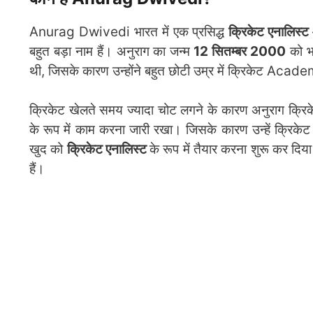
Anurag Dwivedi भारत में एक प्रसिद्ध
क्रिकेट एनालिस्ट
बहुत बड़ा नाम हैं। अनुराग का जन्म
12 सितम्बर 2000
को भा
थी, जिसके कारण उन्होंने बहुत छोटी उम्र में क्रिकेट Aca
क्रिकेट खेलते समय ज्यादा चोट लगने के कारण अनुराग क्रिके
के रूप में काम करना जारी रखा। जिसके कारण उन्हें क्रिके
खुद को
क्रिकेट एनालिस्ट
के रूप में तैयार करना शुरू कर दिया
हैं।