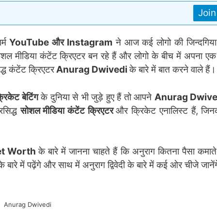
Joi
र्म
YouTube और Instagram
ने आज कई लोगो की जिन्दगिया ब
 मीडिया कंटेंट क्रिएटर बन रहे हैं और लोगो के बीच में अपना 
ध कंटेंट क्रिएटर
Anurag Dwivedi
के बारे में बात करने वाले हैं।
रिकेट बेटिंग
के दुनिया से भी जुड़े हुए हैं तो आपने
Anurag Dwiv
रसिद्ध
सोशल मीडिया कंटेंट क्रिएटर
और क्रिकेट एनालिस्ट हैं, जिन
et Worth
के बारे में जानना चाहते हैं कि अनुराग कितना पैसा कमाते
के बारे में पढ़ेंगे और साथ में अनुराग द्विवेदी के बारे में कई ओर चीजे जानें
Anurag Dwivedi