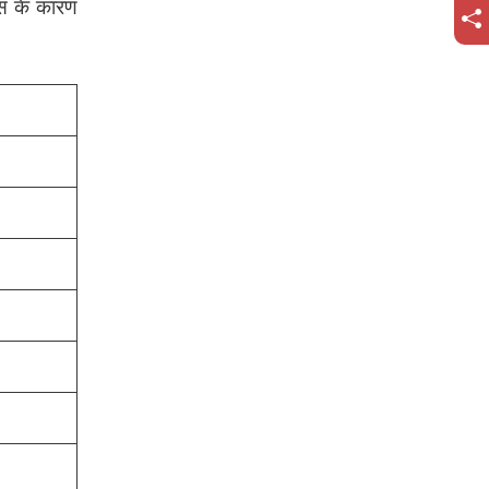
स के कारण