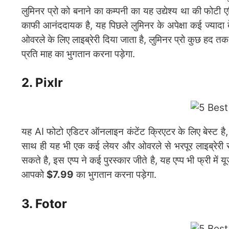
लुमिनर प्रो को बनाने का कम्पनी का यह उद्येश्य था की फोट
काफी आनंददायक है, यह पिछले लुमिनर के अपेक्षा कई ज्यादा
ओवरले के लिए लाइब्रेरी दिया जाता है, लुमिनर प्रो कुछ हद 
प्रति माह का भुगतान करना पड़ेगा.
2. Pixlr
यह AI फोटो एडिटर ऑनलाइन कंटेंट क्रिएटर के लिए बेस्ट है,
साथ ही यह भी एक कई लेयर और ओवरले से भरपूर लाइब्रेरी स
सकते है, इस एप्प ने कई पुरस्कार जीते है, यह एप्प भी फ्री 
आपको
$7.99
का भुगतान करना पड़ेगा.
3. Fotor