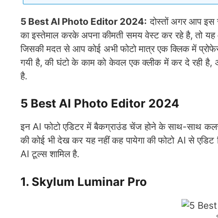
5 Best AI Photo Editor 2024:
दोस्तों अगर आप इस स
का इस्तेमाल करके अपना कीमती समय वेस्ट कर रहे है, तो य
जिसकी मदत से आप कोई अभी फोटो मात्र एक क्लिक में प्रोफ
गयी है, की घंटो के काम को केवल एक क्लीक में कर दे रही है
है.
5 Best AI Photo Editor 2024
इन AI फोटो एडिटर में बैकग्राउंड चेंज होने के साथ-साथ कलर
की कोई भी देख कर यह नहीं कह पायेगा की फोटो AI से एडिट क
AI टूल्स शामिल है.
1. Skylum Luminar Pro