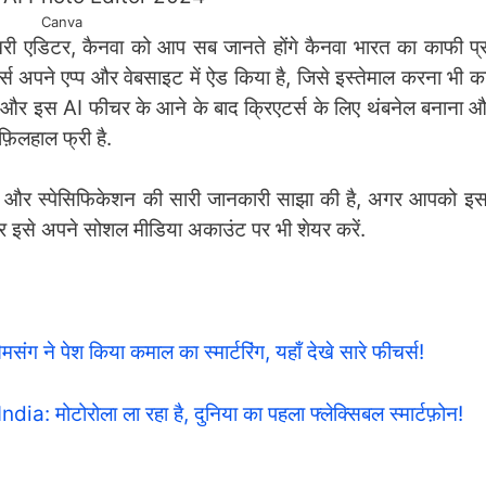
Canva
 एडिटर, कैनवा को आप सब जानते होंगे कैनवा भारत का काफी प्र
ीचर्स अपने एप्प और वेबसाइट में ऐड किया है, जिसे इस्तेमाल करना भ
 थे और इस AI फीचर के आने के बाद क्रिएटर्स के लिए थंबनेल बनाना 
फ़िलहाल फ्री है.
और स्पेसिफिकेशन की सारी जानकारी साझा की है, अगर आपको इस ल
और इसे अपने सोशल मीडिया अकाउंट पर भी शेयर करें.
 पेश किया कमाल का स्मार्टरिंग, यहाँ देखे सारे फीचर्स!
ोरोला ला रहा है, दुनिया का पहला फ्लेक्सिबल स्मार्टफ़ोन!