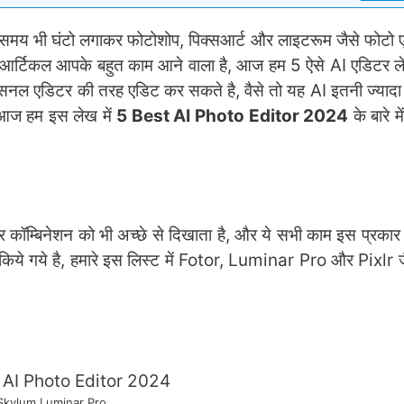
मय भी घंटो लगाकर फोटोशोप, पिक्सआर्ट और लाइटरूम जैसे फोटो ए
ह आर्टिकल आपके बहुत काम आने वाला है, आज हम 5 ऐसे AI एडिटर ल
ेसनल एडिटर की तरह एडिट कर सकते है, वैसे तो यह AI इतनी ज्यादा
, आज हम इस लेख में
5 Best AI Photo Editor 2024
के बारे मे
 कॉम्बिनेशन को भी अच्छे से दिखाता है, और ये सभी काम इस प्रकार 
िये गये है, हमारे इस लिस्ट में Fotor, Luminar Pro और Pixlr जैस
Skylum Luminar Pro