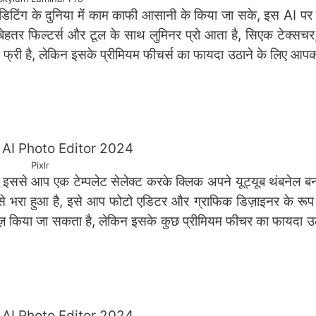
ी एडिटिंग के दुनिया में काम काफी आसानी के किया जा सके, इस AI प
 बेहतर फिल्टर्स और टूल के साथ लुमिनर प्रो आता है, सिएक टेक्सच
तक फ्री है, लेकिन इसके प्रीमियम फीचर्स का फायदा उठाने के लिए आ
Pixlr
 इससे आप एक टेम्पलेट सेलेक्ट करके क्लिक अपने यूट्यूब थंबनेल बन
े भरा हुआ है, इसे आप फोटो एडिटर और ग्राफिक डिज़ाइनर के रूप 
में यूज़ किया जा सकता है, लेकिन इसके कुछ प्रीमियम फीचर का फायदा उ