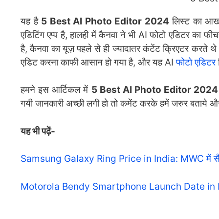
यह है
5 Best AI Photo Editor 2024
लिस्ट का आखरी
एडिटिंग एप्प है, हालही में कैनवा ने भी AI फोटो एडिटर का फ
है, कैनवा का यूज़ पहले से ही ज्यादातर कंटेंट क्रिएटर करते
एडिट करना काफी आसान हो गया है, और यह AI
फोटो एडिटर
हमने इस आर्टिकल में
5 Best AI Photo Editor 2024
गयी जानकारी अच्छी लगी हो तो कमेंट करके हमें जरुर बताये 
यह भी पढ़ें-
Samsung Galaxy Ring Price in India: MWC में सैमसंग ने
Motorola Bendy Smartphone Launch Date in India: मोट