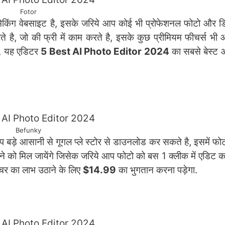
Fotor
ेकिंग वेबसाइट है, इसके जरिये आप कोई भी प्रोफेशनल फोटो और 
े है, जो की फ्री में काम करते है, इसके कुछ प्रीमियम फीचर्स भी आ
ा, यह एडिटर
5 Best AI Photo Editor 2024
का सबसे बेस्ट
Befunky
आप बड़े आसानी से गूगल प्ले स्टोर से डाउनलोड कर सकते है, इसमें फो
देखने को मिल जायेंगे जिसेक जरिये आप फोटो को बस 1 क्लीक में एडिट 
ीचर का लाभ उठाने के लिए
$14.99
का भुगतान करना पड़ेगा.