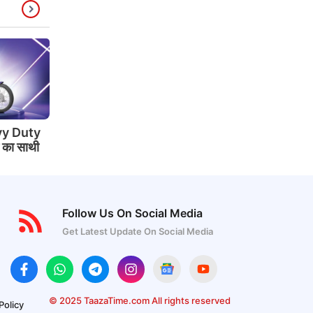
y Duty
े का साथी
Follow Us On Social Media
Get Latest Update On Social Media
© 2025 TaazaTime.com All rights reserved
Policy