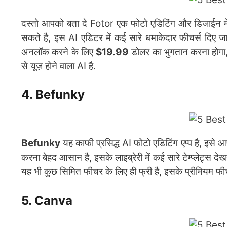
दस्तो आपको बता दे Fotor एक फोटो एडिटिंग और डिजाईन म
सकते है, इस AI एडिटर में कई सारे धमाकेदार फीचर्स दिए जात
अनलॉक करने के लिए
$19.99
डोलर का भुगतान करना होग
से यूज़ होने वाला AI है.
4. Befunky
Befunky
यह काफी प्रसिद्ध AI फोटो एडिटिंग एप्प है, इसे 
करना बेहद आसान है, इसके लाइब्रेरी में कई सारे टेम्प्लेट्स 
यह भी कुछ सिमित फीचर के लिए ही फ्री है, इसके प्रीमियम फ
5. Canva