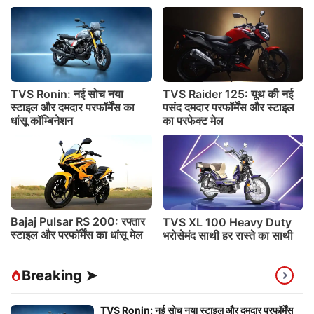
TVS Ronin: नई सोच नया
TVS Raider 125: यूथ की नई
स्टाइल और दमदार परफॉर्मेंस का
पसंद दमदार परफॉर्मेंस और स्टाइल
धांसू कॉम्बिनेशन
का परफेक्ट मेल
Bajaj Pulsar RS 200: रफ्तार
TVS XL 100 Heavy Duty
स्टाइल और परफॉर्मेंस का धांसू मेल
भरोसेमंद साथी हर रास्ते का साथी
Breaking ➤
TVS Ronin: नई सोच नया स्टाइल और दमदार परफॉर्मेंस