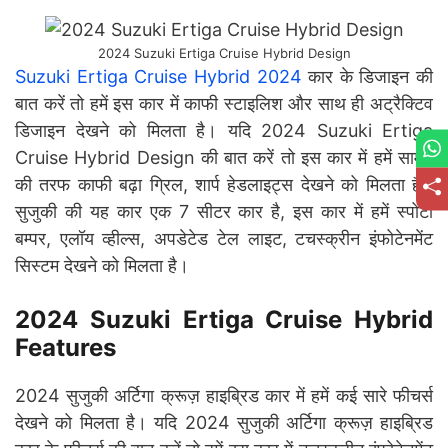
2024 Suzuki Ertiga Cruise Hybrid Design
Suzuki Ertiga Cruise Hybrid 2024
कार के डिजाइन की
बात करें तो हमें इस कार में काफी स्टाइलिश और साथ ही अट्रैक्टिव
डिजाइन देखने को मिलता है। यदि 2024 Suzuki Ertiga
Cruise Hybrid Design की बात करें तो इस कार में हमें सामने
की तरफ काफी बढ़ा ग्रिल, शार्प हेडलाइट्स देखने को मिलता है।
सुजुकी की यह कार एक 7 सीटर कार है, इस कार में हमें स्पोर्टी
बम्पर, एलॉय व्हील्स, अपडेटेड टेल लाइट, टचस्क्रीन इंफोटेनमेंट
सिस्टम देखने को मिलता है।
2024 Suzuki Ertiga Cruise Hybrid
Features
2024 सुजुकी अर्टिगा क्रूज़ हाइब्रिड कार में हमें कई सारे फीचर्स
देखने को मिलता है। यदि 2024 सुजुकी अर्टिगा क्रूज़ हाइब्रिड