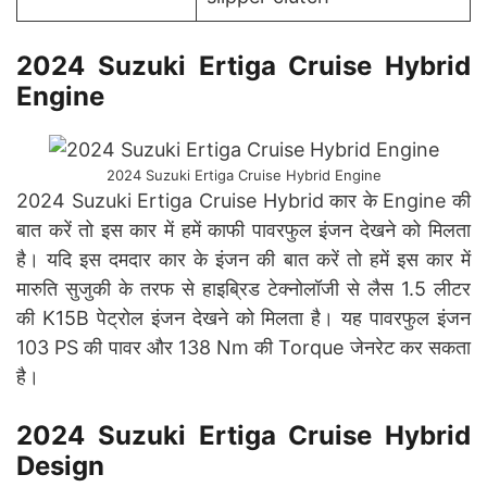
2024 Suzuki Ertiga Cruise Hybrid
Engine
2024 Suzuki Ertiga Cruise Hybrid Engine
2024 Suzuki Ertiga Cruise Hybrid कार के Engine की
बात करें तो इस कार में हमें काफी पावरफुल इंजन देखने को मिलता
है। यदि इस दमदार कार के इंजन की बात करें तो हमें इस कार में
मारुति सुजुकी के तरफ से हाइब्रिड टेक्नोलॉजी से लैस 1.5 लीटर
की K15B पेट्रोल इंजन देखने को मिलता है। यह पावरफुल इंजन
103 PS की पावर और 138 Nm की Torque जेनरेट कर सकता
है।
2024 Suzuki Ertiga Cruise Hybrid
Design