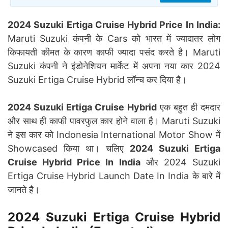
2024 Suzuki Ertiga Cruise Hybrid Price In India:
Maruti Suzuki कंपनी के Cars को भारत में ज्यादातर लोग
किफायती कीमत के कारण काफी ज्यादा पसंद करते है। Maruti
Suzuki कंपनी ने इंडोनेशियन मार्केट में अपना नया कार 2024
Suzuki Ertiga Cruise Hybrid लॉन्च कर दिया है।
2024 Suzuki Ertiga Cruise Hybrid
एक बहुत ही दमदार
और साथ ही काफी पावरफुल कार होने वाला है। Maruti Suzuki
ने इस कार को Indonesia International Motor Show में
Showcased किया था। चलिए
2024 Suzuki Ertiga
Cruise Hybrid Price In India
और 2024 Suzuki
Ertiga Cruise Hybrid Launch Date In India के बारे में
जानते है।
2024 Suzuki Ertiga Cruise Hybrid