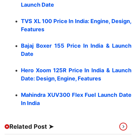
Launch Date
TVS XL 100 Price In India: Engine, Design,
Features
Bajaj Boxer 155 Price In India & Launch
Date
Hero Xoom 125R Price In India & Launch
Date: Design, Engine, Features
Mahindra XUV300 Flex Fuel Launch Date
In India
Related Post ➤