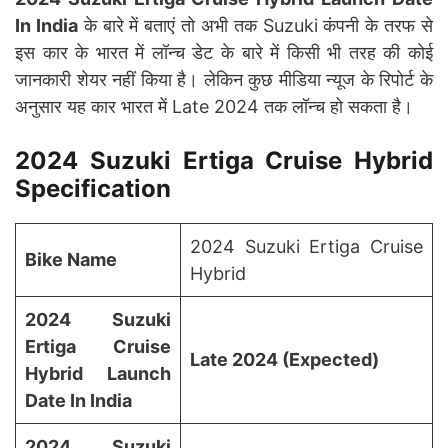
In India
के बारे में बताएं तो अभी तक Suzuki कंपनी के तरफ से
इस कार के भारत में लॉन्च डेट के बारे में किसी भी तरह की कोई
जानकारी शेयर नहीं किया है। लेकिन कुछ मीडिया न्यूज के रिपोर्ट के
अनुसार यह कार भारत में Late 2024 तक लॉन्च हो सकता है।
2024 Suzuki Ertiga Cruise Hybrid
Specification
2024 Suzuki Ertiga Cruise
Bike Name
Hybrid
2024 Suzuki
Ertiga Cruise
Late 2024 (Expected)
Hybrid Launch
Date In India
2024 Suzuki