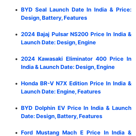
BYD Seal Launch Date In India & Price:
Design, Battery, Features
2024 Bajaj Pulsar NS200 Price In India &
Launch Date: Design, Engine
2024 Kawasaki Eliminator 400 Price In
India & Launch Date: Design, Engine
Honda BR-V N7X Edition Price In India &
Launch Date: Engine, Features
BYD Dolphin EV Price In India & Launch
Date: Design, Battery, Features
Ford Mustang Mach E Price In India &