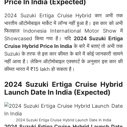
Price In India (Expected)
2024 Suzuki Ertiga Cruise Hybrid कार अभी तक
भारतीय ऑटोमोबाइल मार्केट में लॉन्च नहीं हुआ है। इस कार को अभी
फिलहाल Indonesia International Motor Show में
Showcased किया गया है। यदि
2024 Suzuki Ertiga
Cruise Hybrid Price In India
के बारे में बताएं तो अभी तक
Suzuki के तरफ से इस कार कीमत के बारे में कोई जानकारी सामने
नहीं आया है। लेकिन ऑटोमोबाइल एक्सपर्ट के अनुसार इस कार की
कीमत भारत में ₹15 lakh हो सकता है।
2024 Suzuki Ertiga Cruise Hybrid
Launch Date In India (Expected)
2024 Suzuki Ertiga Cruise Hybrid Launch Date In India
2024 Suzuki Ertiga Cruise Hybrid Launch Date